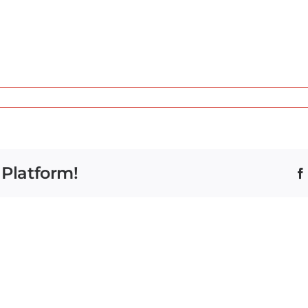
 Platform!