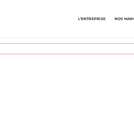
L’ENTREPRISE
NOS MAR