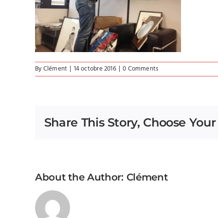
By
Clément
|
14 octobre 2016
|
0 Comments
Share This Story, Choose Your
About the Author:
Clément