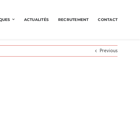
QUES
ACTUALITÉS
RECRUTEMENT
CONTACT
Previous