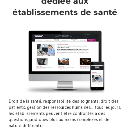
dédiée aux
établissements de santé
Droit de la santé, responsabilité des soignants, droit des
patients, gestion des ressources humaines… tous les jours,
les établissements peuvent être confrontés à des
questions juridiques plus ou moins complexes et de
nature différente.