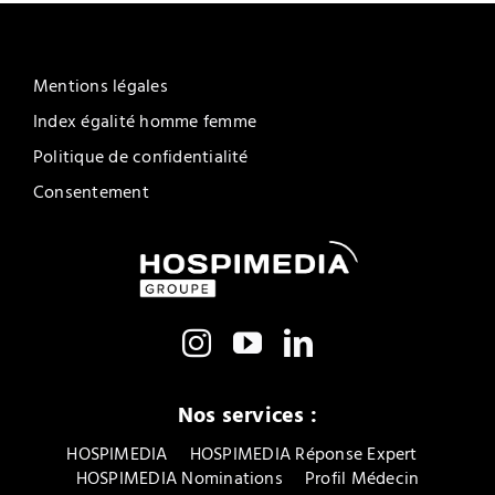
Mentions légales
Index égalité homme femme
Politique de confidentialité
Consentement
Nos services :
HOSPIMEDIA
HOSPIMEDIA Réponse Expert
HOSPIMEDIA Nominations
Profil Médecin