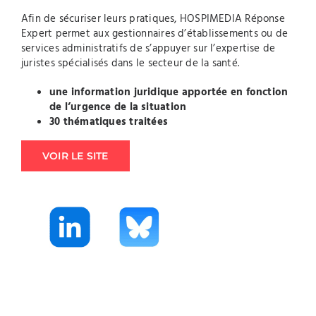
Afin de sécuriser leurs pratiques, HOSPIMEDIA Réponse
Expert permet aux gestionnaires d’établissements ou de
services administratifs de s’appuyer sur l’expertise de
juristes spécialisés dans le secteur de la santé.
une information juridique apportée en fonction
de l’urgence de la situation
30 thématiques traitées
VOIR LE SITE