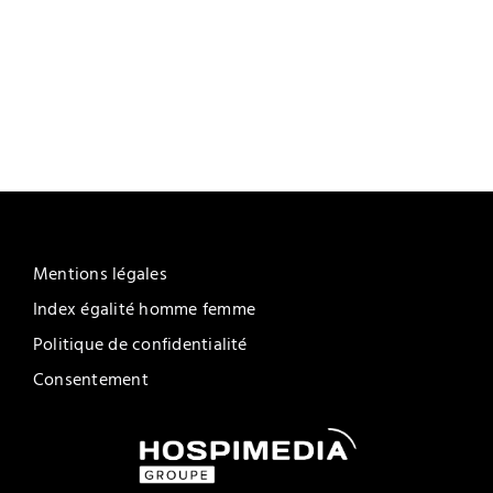
Mentions légales
Index égalité homme femme
Politique de confidentialité
Consentement