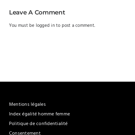
Leave A Comment
You must be
logged in
to post a comment.
Mentions légales
Index égalité homme femme
Politique de confidentialité
Consentement