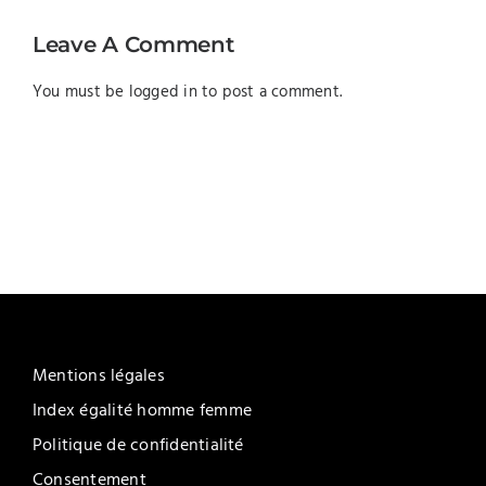
Leave A Comment
You must be
logged in
to post a comment.
Mentions légales
Index égalité homme femme
Politique de confidentialité
Consentement