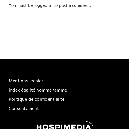
You must be
logged in
to post a comment.
Mentions légales
Index égalité homme femme
Politique de confidentialité
Consentement