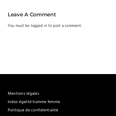
Leave A Comment
You must be
logged in
to post a comment.
Mentions légales
Index égalité homme femme
Politique de confidentialité