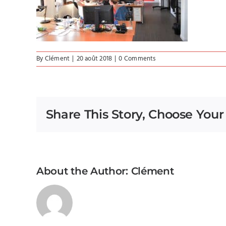
By
Clément
|
20 août 2018
|
0 Comments
Share This Story, Choose Your
About the Author:
Clément