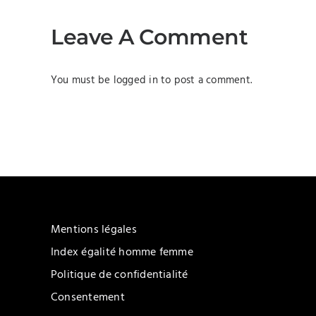
Leave A Comment
You must be
logged in
to post a comment.
Mentions légales
Index égalité homme femme
Politique de confidentialité
Consentement