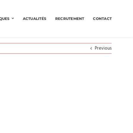
QUES
ACTUALITÉS
RECRUTEMENT
CONTACT
Previous