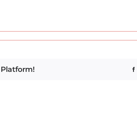
 Platform!