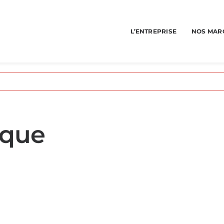
L’ENTREPRISE
NOS MAR
ique