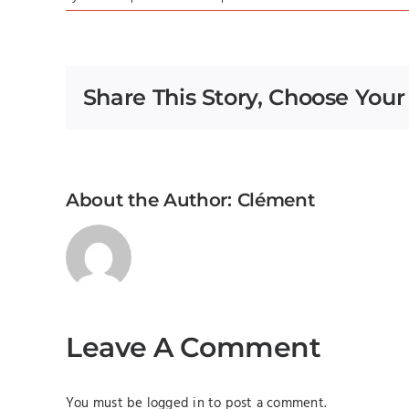
Share This Story, Choose Your
About the Author:
Clément
Leave A Comment
You must be
logged in
to post a comment.