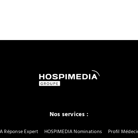
Nos services :
A Réponse Expert
HOSPIMEDIA Nominations
Profil Médeci