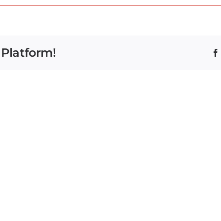
 Platform!