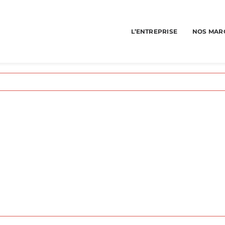
L’ENTREPRISE
NOS MAR