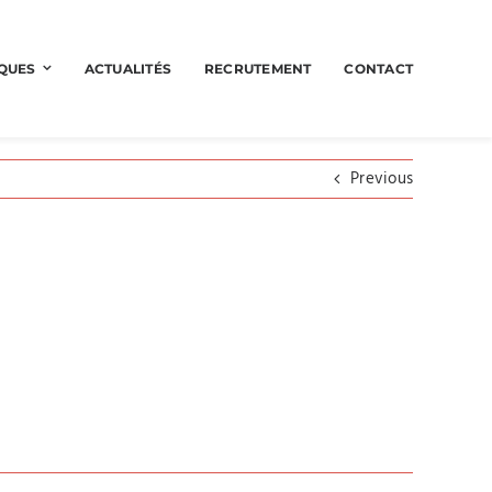
QUES
ACTUALITÉS
RECRUTEMENT
CONTACT
Previous