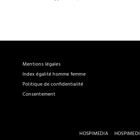
Mentions légales
Index égalité homme femme
Politique de confidentialité
Consentement
HOSPIMEDIA
HOSPIMEDI