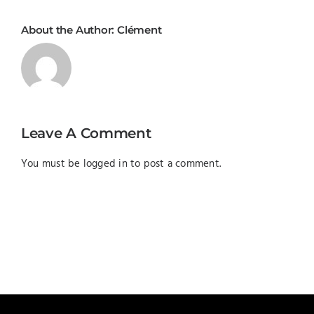
About the Author:
Clément
Leave A Comment
You must be
logged in
to post a comment.