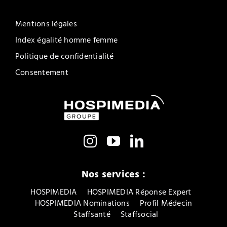
Mentions légales
Index égalité homme femme
Politique de confidentialité
Consentement
Nos services :
HOSPIMEDIA
HOSPIMEDIA Réponse Expert
HOSPIMEDIA Nominations
Profil Médecin
Staffsanté
Staffsocial