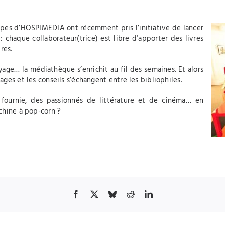
uipes d’HOSPIMEDIA ont récemment pris l’initiative de lancer
chaque collaborateur(trice) est libre d’apporter des livres
res.
age… la médiathèque s’enrichit au fil des semaines. Et alors
ages et les conseils s’échangent entre les bibliophiles.
 fournie, des passionnés de littérature et de cinéma… en
achine à pop-corn ?