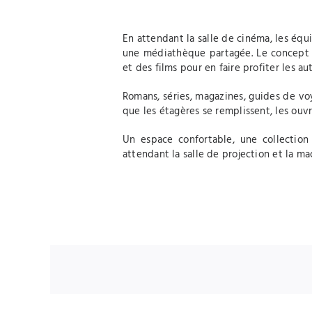
En attendant la salle de cinéma, les éq
une médiathèque partagée. Le concept : 
et des films pour en faire profiter les aut
Romans, séries, magazines, guides de voy
que les étagères se remplissent, les ouvr
Un espace confortable, une collection
attendant la salle de projection et la m