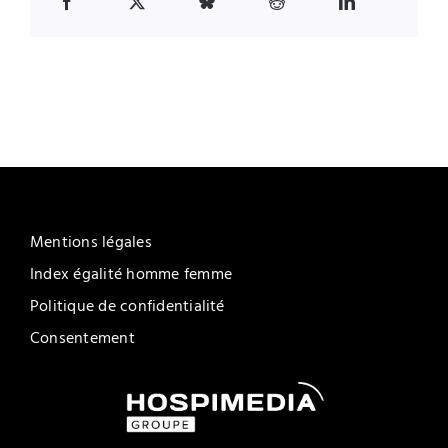
Mentions légales
Index égalité homme femme
Politique de confidentialité
Consentement