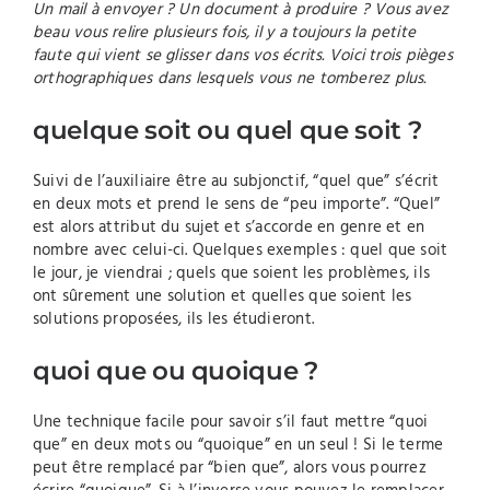
Un mail à envoyer ? Un document à produire ? Vous avez
beau vous relire plusieurs fois, il y a toujours la petite
faute qui vient se glisser dans vos écrits. Voici trois pièges
orthographiques dans lesquels vous ne tomberez plus.
quelque soit ou quel que soit ?
Suivi de l’auxiliaire être au subjonctif, “quel que” s’écrit
en deux mots et prend le sens de “peu importe”. “Quel”
est alors attribut du sujet et s’accorde en genre et en
nombre avec celui-ci. Quelques exemples : quel que soit
le jour, je viendrai ; quels que soient les problèmes, ils
ont sûrement une solution et quelles que soient les
solutions proposées, ils les étudieront.
quoi que ou quoique ?
Une technique facile pour savoir s’il faut mettre “quoi
que” en deux mots ou “quoique” en un seul ! Si le terme
peut être remplacé par “bien que”, alors vous pourrez