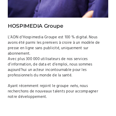
HOSPIMEDIA Groupe
L’ADN d’Hospimedia Groupe est 100 % digital. Nous
avons été parmi les premiers à croire à un modèle de
presse en ligne sans publicité, uniquement sur
abonnement.
Avec plus 300 000 utilisateurs de nos services
d’information, de data et d’emploi, nous sommes
aujourd’hui un acteur incontournable pour les
professionnels du monde de la santé.
Ayant récemment rejoint le groupe
nehs
, nous
recherchons de nouveaux talents pour accompagner
notre développement.