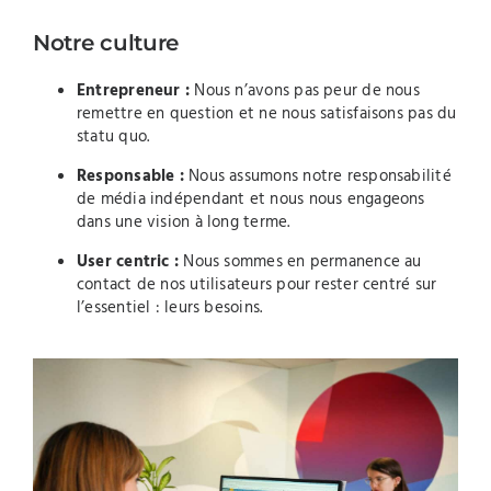
Notre culture
Entrepreneur :
Nous n’avons pas peur de nous
remettre en question et ne nous satisfaisons pas du
statu quo.
Responsable :
Nous assumons notre responsabilité
de média indépendant et nous nous engageons
dans une vision à long terme.
User centric :
Nous sommes en permanence au
contact de nos utilisateurs pour rester centré sur
l’essentiel : leurs besoins.