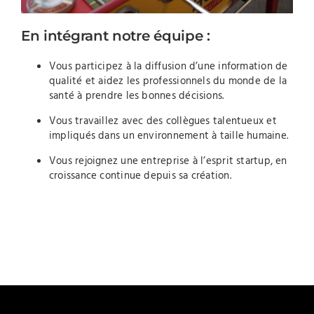
En intégrant notre équipe :
Vous participez à la diffusion d’une information de
qualité et aidez les professionnels du monde de la
santé à prendre les bonnes décisions.
Vous travaillez avec des collègues talentueux et
impliqués dans un environnement à taille humaine.
Vous rejoignez une entreprise à l’esprit startup, en
croissance continue depuis sa création.