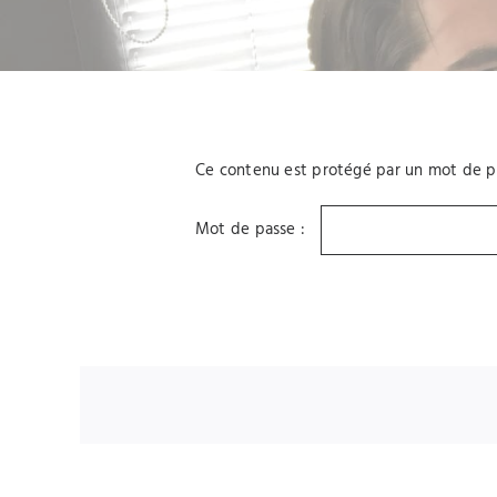
Ce contenu est protégé par un mot de pass
Mot de passe :