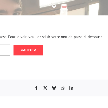
e. Pour le voir, veuillez saisir votre mot de passe ci-dessous :