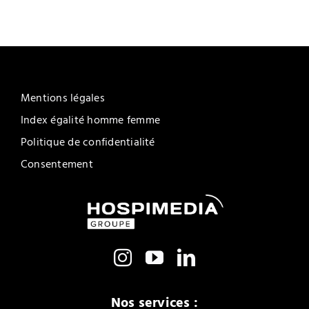
Mentions légales
Index égalité homme femme
Politique de confidentialité
Consentement
Nos services :