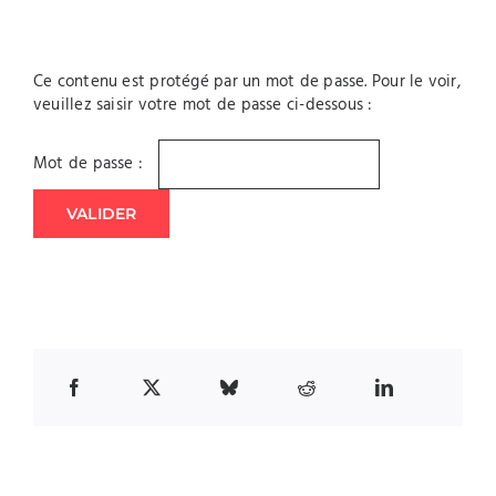
Ce contenu est protégé par un mot de passe. Pour le voir,
veuillez saisir votre mot de passe ci-dessous :
Mot de passe :