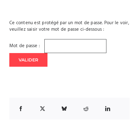
Ce contenu est protégé par un mot de passe. Pour le voir,
veuillez saisir votre mot de passe ci-dessous :
Mot de passe :