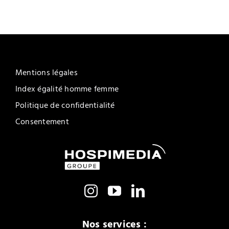
Mentions légales
Index égalité homme femme
Politique de confidentialité
Consentement
Nos services :