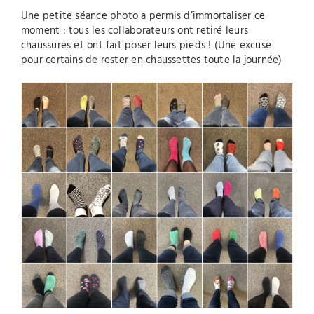
Une petite séance photo a permis d’immortaliser ce
moment : tous les collaborateurs ont retiré leurs
chaussures et ont fait poser leurs pieds ! (Une excuse
pour certains de rester en chaussettes toute la journée)