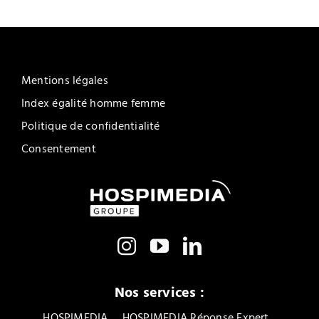
Mentions légales
Index égalité homme femme
Politique de confidentialité
Consentement
Nos services :
HOSPIMEDIA
HOSPIMEDIA Réponse Expert