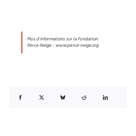
Plus d’informations sur la Fondation
Perce-Neige
:
www.perce-neige.org