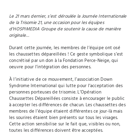
Le 21 mars dernier, s’est déroulée la Journée Internationale
de la Trisomie 21, une occasion pour les équipes
d’HOSPIMEDIA Groupe de soutenir la cause de manière
originale…
Durant cette journée, les membres de l’équipe ont osé
les chaussettes dépareillées ! Ce geste symbolique s’est
concrétisé par un don à la Fondation Perce-Neige, qui
oeuvre pour l’intégration des personnes.
À l’initiative de ce mouvement, l’association Down
Syndrome International qui lutte pour l‘acceptation des
personnes porteuses de trisomie. L’Opération
Chaussettes Dépareillées consiste à encourager le public
à accepter les différences de chacun. Les chaussettes des
membres de l’équipe étaient différentes ce jour-là mais
les sourires étaient bien présents sur tous les visages.
Cette action sensibilise sur le fait que, visibles ou non,
toutes les différences doivent être acceptées.