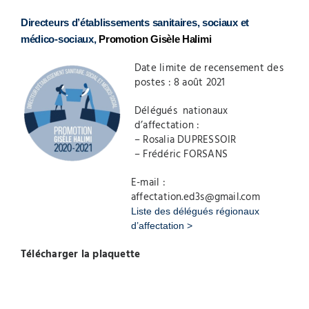
Directeurs d’établissements sanitaires, sociaux et
médico-sociaux,
Promotion Gisèle Halimi
Date limite de recensement des
postes : 8 août 2021
Délégués nationaux
d’affectation :
– Rosalia DUPRESSOIR
– Frédéric FORSANS
E-mail :
affectation.ed3s@gmail.com
Liste des délégués régionaux
d’affectation >
Télécharger la plaquette