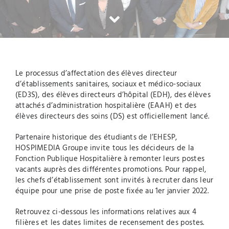
Le processus d’affectation des élèves directeur
d’établissements sanitaires, sociaux et médico-sociaux
(ED3S), des élèves directeurs d’hôpital (EDH), des élèves
attachés d’administration hospitalière (EAAH) et des
élèves directeurs des soins (DS) est officiellement lancé.
Partenaire historique des étudiants de l’EHESP,
HOSPIMEDIA Groupe invite tous les décideurs de la
Fonction Publique Hospitalière à remonter leurs postes
vacants auprès des différentes promotions. Pour rappel,
les chefs d’établissement sont invités à recruter dans leur
équipe pour une prise de poste fixée au 1er janvier 2022.
Retrouvez ci-dessous les informations relatives aux 4
filières et les dates limites de recensement des postes.