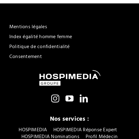
Mentions légales
Index égalité homme femme
Politique de confidentialité
Consentement
Nos services :
HOSPIMEDIA
HOSPIMEDIA Réponse Expert
HOSPIMEDIA Nominations
Profil Médecin