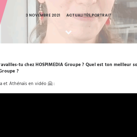
3 NOVEMBRE 2021
ACTUALITÉS
,
PORTRAIT
travailles-tu chez HOSPIMEDIA Groupe ? Quel est ton meilleur
 Groupe ?
a et Athénaïs en vidéo 🤗 :