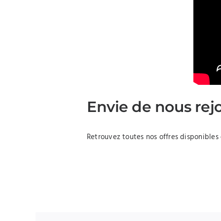
Envie de nous rej
Retrouvez toutes nos offres disponibles