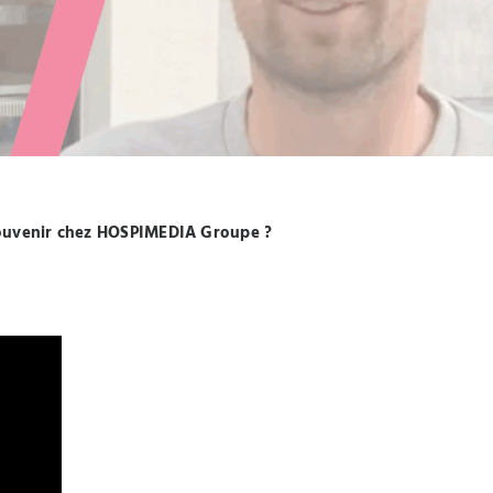
 souvenir chez HOSPIMEDIA Groupe ?