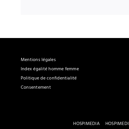
Mentions légales
Index égalité homme femme
Politique de confidentialité
Consentement
HOSPIMEDIA
HOSPIMEDI