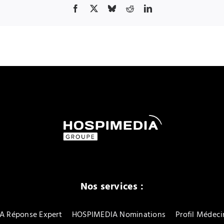
Nos services :
A Réponse Expert
HOSPIMEDIA Nominations
Profil Médeci