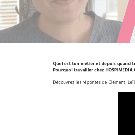
Quel est ton métier et depuis quand 
Pourquoi travailler chez HOSPIMEDIA
Découvrez les réponses de Clément, Leïl